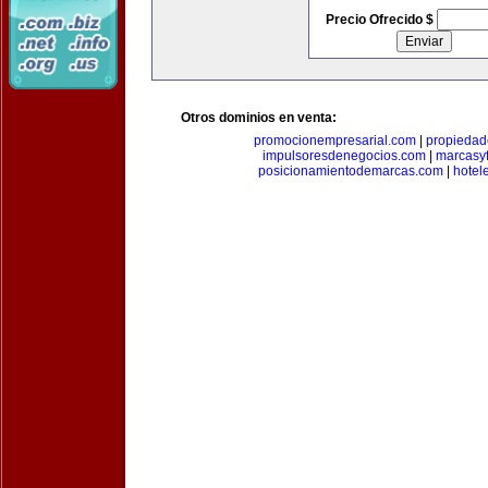
Precio Ofrecido $
Otros dominios en venta:
promocionempresarial.com
|
propiedad
impulsoresdenegocios.com
|
marcasyf
posicionamientodemarcas.com
|
hotel