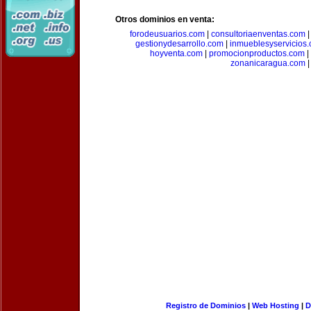
Otros dominios en venta:
forodeusuarios.com
|
consultoriaenventas.com
gestionydesarrollo.com
|
inmueblesyservicios
hoyventa.com
|
promocionproductos.com
|
zonanicaragua.com
|
Registro de Dominios
|
Web Hosting
|
D