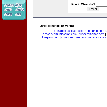
Precio Ofrecido $
Otros dominios en venta:
bolsadeclasificados.com
|
e-curso.com
|
areadecomunicacion.com
|
buscaromance.com
|
ciberperu.com
|
comprarviviendas.com
|
empresasc