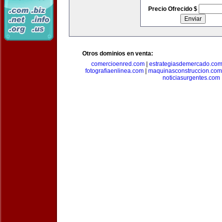
Precio Ofrecido $
Otros dominios en venta:
comercioenred.com
|
estrategiasdemercado.co
fotografiaenlinea.com
|
maquinasconstruccion.com
noticiasurgentes.com