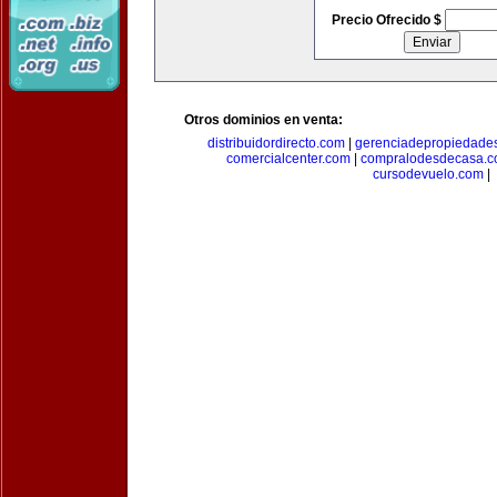
Precio Ofrecido $
Otros dominios en venta:
distribuidordirecto.com
|
gerenciadepropiedade
comercialcenter.com
|
compralodesdecasa.
cursodevuelo.com
|