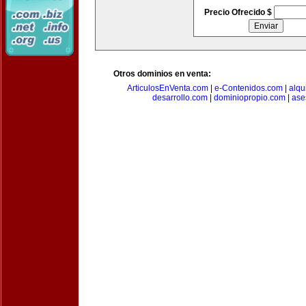
Precio Ofrecido $
Otros dominios en venta:
ArticulosEnVenta.com
|
e-Contenidos.com
|
alqu
desarrollo.com
|
dominiopropio.com
|
ase