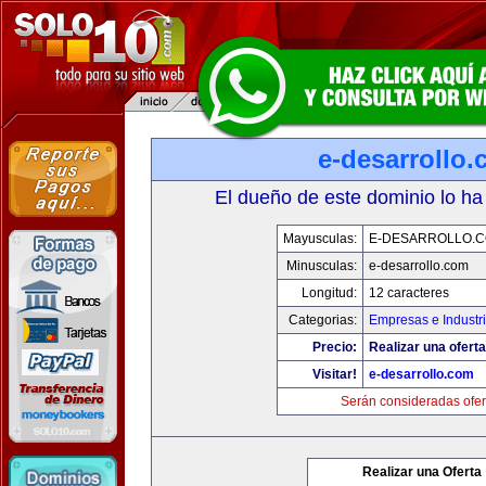
e-desarrollo
El dueño de este dominio lo ha
Mayusculas:
E-DESARROLLO.
Minusculas:
e-desarrollo.com
Longitud:
12 caracteres
Categorias:
Empresas e Industr
Precio:
Realizar una oferta
Visitar!
e-desarrollo.com
Serán consideradas ofer
Realizar una Oferta