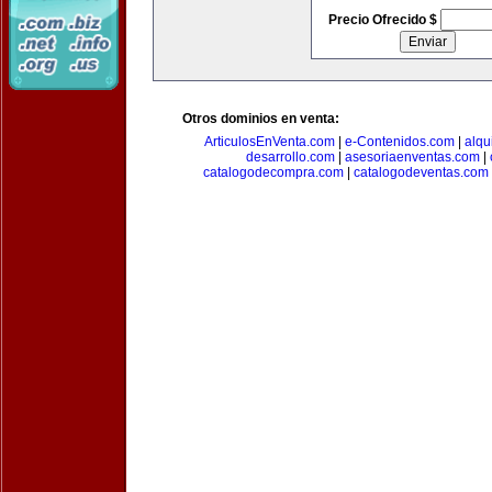
Precio Ofrecido $
Otros dominios en venta:
ArticulosEnVenta.com
|
e-Contenidos.com
|
alqu
desarrollo.com
|
asesoriaenventas.com
|
catalogodecompra.com
|
catalogodeventas.com