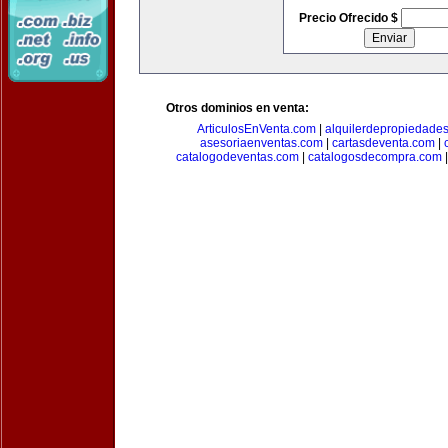
Precio Ofrecido $
Otros dominios en venta:
ArticulosEnVenta.com
|
alquilerdepropiedade
asesoriaenventas.com
|
cartasdeventa.com
|
catalogodeventas.com
|
catalogosdecompra.com