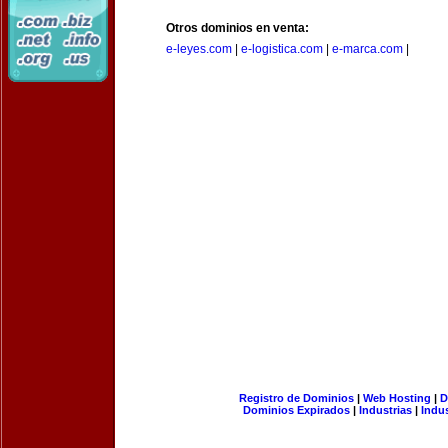
Otros dominios en venta:
e-leyes.com
|
e-logistica.com
|
e-marca.com
|
Registro de Dominios
|
Web Hosting
|
D
Dominios Expirados
|
Industrias
|
Indu