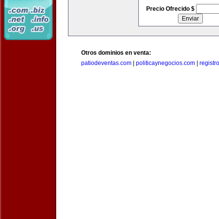
Precio Ofrecido $
Otros dominios en venta:
patiodeventas.com
|
politicaynegocios.com
|
registr