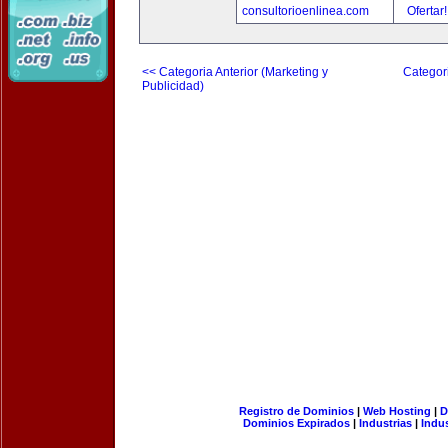
consultorioenlinea.com
Ofertar
<< Categoria Anterior (Marketing y
Categori
Publicidad)
Registro de Dominios
|
Web Hosting
|
D
Dominios Expirados
|
Industrias
|
Indu