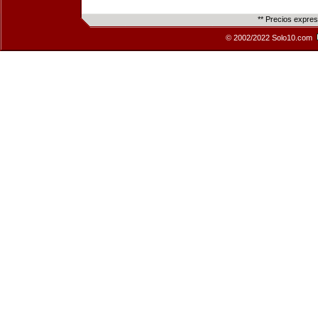
** Precios expre
© 2002/2022 Solo10.com