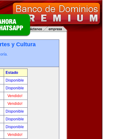
rtes y Cultura
oría.
Estado
!
Disponible
!
Disponible
!
Vendido!
!
Vendido!
!
Disponible
!
Disponible
!
Disponible
!
Vendido!