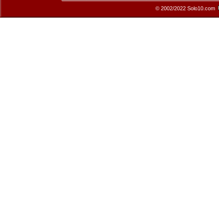
© 2002/2022 Solo10.com