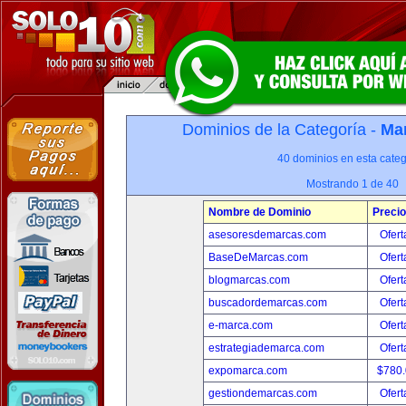
Dominios de la Categoría -
Mar
40 dominios en esta categ
Mostrando 1 de 40
Nombre de Dominio
Precio
asesoresdemarcas.com
Ofert
BaseDeMarcas.com
Ofert
blogmarcas.com
Ofert
buscadordemarcas.com
Ofert
e-marca.com
Ofert
estrategiademarca.com
Ofert
expomarca.com
$780
gestiondemarcas.com
Ofert